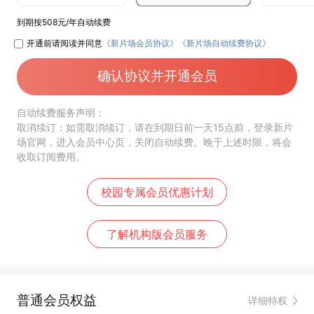
到期按508元/年自动续费
开通前请阅读并同意
《新片场会员协议》
《新片场自动续费协议》
确认协议并开通会员
自动续费服务声明：
取消续订：如需取消续订，请在到期日前一天15点前，登录新片
场官网，进入会员中心页，关闭自动续费。晚于上述时限，将会
收取订阅费用。
校园专属会员优惠计划
了解机构版会员服务
普通会员权益
详细特权